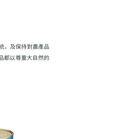
業系統，及保持對農產品
產品都以尊重大自然的