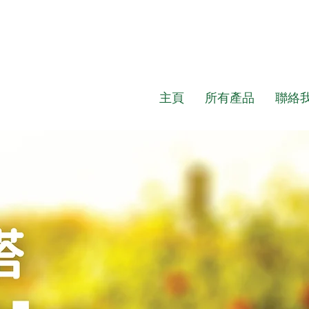
主頁
所有產品
聯絡