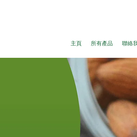
主頁
所有產品
聯絡