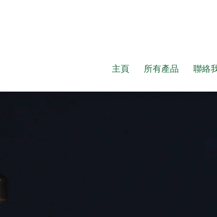
主頁
所有產品
聯絡