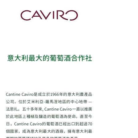
​意大利最大的葡萄酒合作社
Cantine Caviro是成立於1966年的意大利農產品
公司，位於艾米利亞-羅馬涅地區的中心地帶 —
法恩扎。五十多年來, Cantine Caviro一直以推廣
於此地區上種植及釀造的葡萄酒為使命。直至今
日，Cantine Caviro的葡萄酒已經出口到超過70
個國家，成為意大利最大的酒廠，擁有意大利最