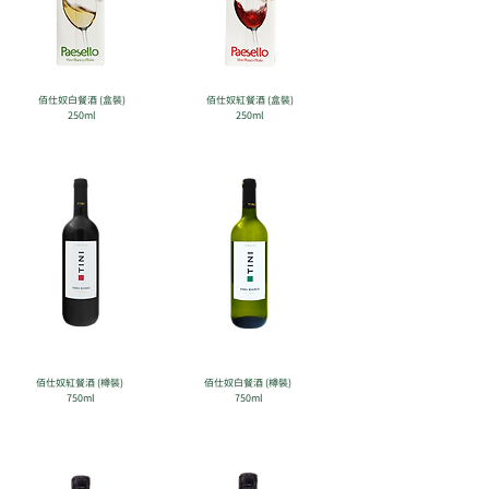
佰仕奴白餐酒 (盒裝)
佰仕奴紅餐酒 (盒裝)
250ml
250ml
佰仕奴紅餐酒 (樽裝)
佰仕奴白餐酒 (樽裝)
750ml
750ml