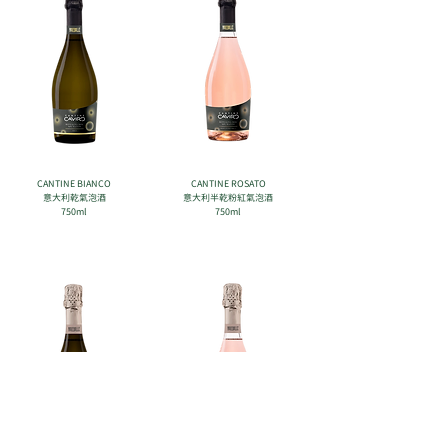
CANTINE BIANCO
CANTINE ROSATO
意大利乾氣泡酒
意大利半乾粉紅氣泡酒
750ml
750ml