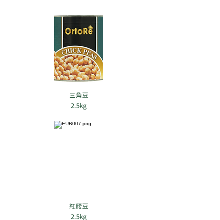
三角豆
2.5kg
紅腰豆
2.5kg